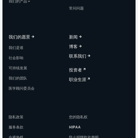
我们的产品
常问问题
我们的愿景
新闻
博客
我们是谁
联系我们
社会影响
可持续发展
投资者
我们的团队
职业生涯
医学顾问委员会
隐私政策
您的隐私权
服务条款
HIPAA
合规热线
防止招聘欺诈声明