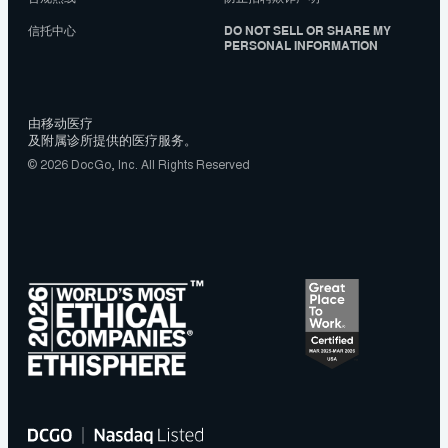
信托中心
DO NOT SELL OR SHARE MY
PERSONAL INFORMATION
由移动医疗
及附属诊所提供的医疗服务。
© 2026 DocGo, Inc. All Rights Reserved