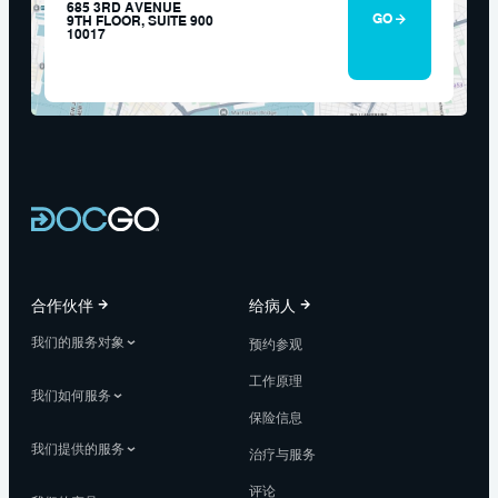
685 3RD AVENUE
GO
9TH FLOOR, SUITE 900
10017
合作伙伴
给病人
我们的服务对象
预约参观
工作原理
我们如何服务
保险信息
我们提供的服务
治疗与服务
评论