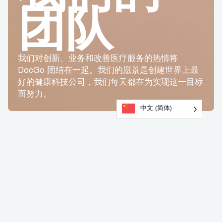
团队
我们对创新、业务和改善医疗服务的热情将
DocGo 团结在一起。我们的愿景是创建世界上最
好的健康科技公司，我们每天都在为实现这一目标
而努力。
中文 (简体)