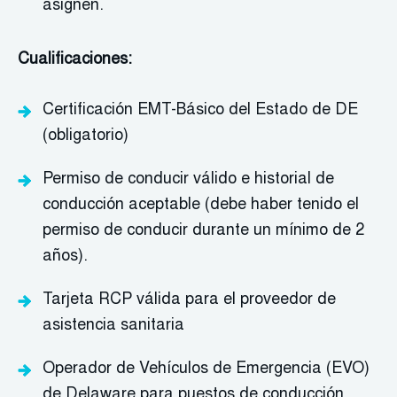
asignen.
Cualificaciones:
Certificación EMT-Básico del Estado de DE
(obligatorio)
Permiso de conducir válido e historial de
conducción aceptable (debe haber tenido el
permiso de conducir durante un mínimo de 2
años).
Tarjeta RCP válida para el proveedor de
asistencia sanitaria
Operador de Vehículos de Emergencia (EVO)
de Delaware para puestos de conducción