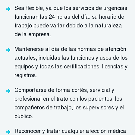
Sea flexible, ya que los servicios de urgencias
funcionan las 24 horas del día: su horario de
trabajo puede variar debido a la naturaleza
de la empresa.
Mantenerse al día de las normas de atención
actuales, incluidas las funciones y usos de los
equipos y todas las certificaciones, licencias y
registros.
Comportarse de forma cortés, servicial y
profesional en el trato con los pacientes, los
compañeros de trabajo, los supervisores y el
público.
Reconocer y tratar cualquier afección médica