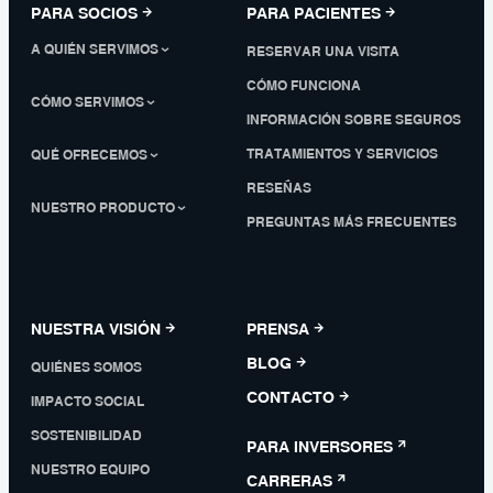
PARA SOCIOS
PARA PACIENTES
A QUIÉN SERVIMOS
RESERVAR UNA VISITA
CÓMO FUNCIONA
CÓMO SERVIMOS
INFORMACIÓN SOBRE SEGUROS
TRATAMIENTOS Y SERVICIOS
QUÉ OFRECEMOS
RESEÑAS
NUESTRO PRODUCTO
PREGUNTAS MÁS FRECUENTES
NUESTRA VISIÓN
PRENSA
BLOG
QUIÉNES SOMOS
CONTACTO
IMPACTO SOCIAL
SOSTENIBILIDAD
PARA INVERSORES
NUESTRO EQUIPO
CARRERAS