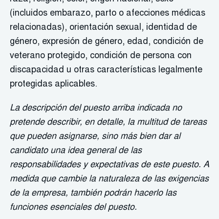
(incluidos embarazo, parto o afecciones médicas
relacionadas), orientación sexual, identidad de
género, expresión de género, edad, condición de
veterano protegido, condición de persona con
discapacidad u otras características legalmente
protegidas aplicables.
La descripción del puesto arriba indicada no
pretende describir, en detalle, la multitud de tareas
que pueden asignarse, sino más bien dar al
candidato una idea general de las
responsabilidades y expectativas de este puesto. A
medida que cambie la naturaleza de las exigencias
de la empresa, también podrán hacerlo las
funciones esenciales del puesto.