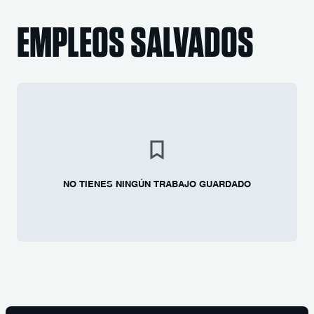
EMPLEOS SALVADOS
NO TIENES NINGÚN TRABAJO GUARDADO