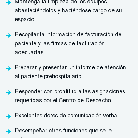
Mantenga la limpieza de los equipos,
abasteciéndolos y haciéndose cargo de su
espacio.
Recopilar la información de facturación del
paciente y las firmas de facturación
adecuadas.
Preparar y presentar un informe de atención
al paciente prehospitalario.
Responder con prontitud a las asignaciones
requeridas por el Centro de Despacho.
Excelentes dotes de comunicación verbal.
Desempeñar otras funciones que se le