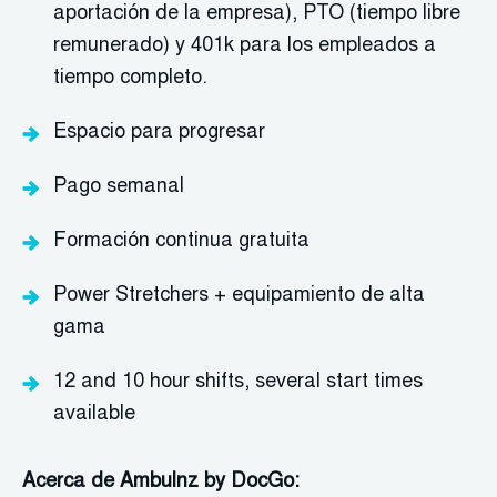
aportación de la empresa), PTO (tiempo libre
remunerado) y 401k para los empleados a
tiempo completo.
Espacio para progresar
Pago semanal
Formación continua gratuita
Power Stretchers + equipamiento de alta
gama
12 and 10 hour shifts, several start times
available
Acerca de Ambulnz by DocGo: