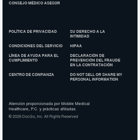
CONSEJO MÉDICO ASESOR
POLÍTICA DE PRIVACIDAD
SU DERECHO A LA
INTIMIDAD
CONDICIONES DEL SERVICIO
HIPAA
LÍNEA DE AYUDA PARA EL
DECLARACIÓN DE
CUMPLIMIENTO
PREVENCIÓN DEL FRAUDE
EN LA CONTRATACIÓN
CENTRO DE CONFIANZA
DO NOT SELL OR SHARE MY
PERSONAL INFORMATION
Atención proporcionada por Mobile Medical
Healthcare, P.C. y prácticas afiliadas.
© 2026 DocGo, Inc. All Rights Reserved