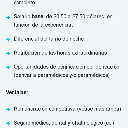
completo
Salario
base:
de 20,50 a 27,50 dólares, en
función de la experiencia
.
Diferencial del turno de noche
Retribución de las horas extraordinarias
Oportunidades de bonificación por derivación
(derivar a paramédicos y/o paramédicos)
Ventajas:
Remuneración competitiva (véase más arriba)
Seguro médico, dental y oftalmológico (con