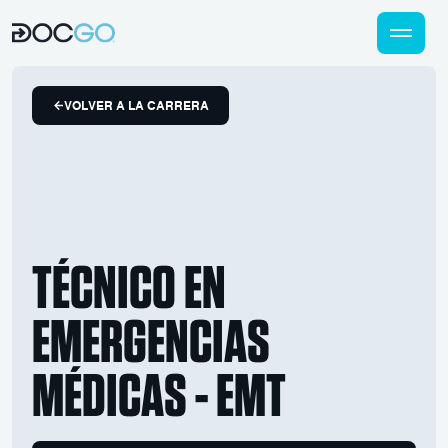
VOLVER A LA CARRERA
TÉCNICO EN
EMERGENCIAS
MÉDICAS - EMT