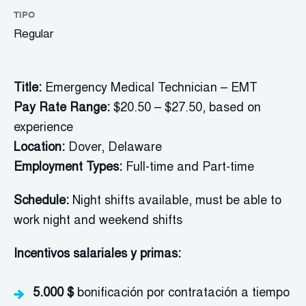
TIPO
Regular
Title:
Emergency Medical Technician – EMT
Pay Rate Range:
$20.50 – $27.50, based on
experience
Location:
Dover, Delaware
Employment Types:
Full-time and Part-time
Schedule:
Night shifts available, must be able to
work night and weekend shifts
Incentivos salariales y primas:
5.000 $
bonificación por contratación a tiempo