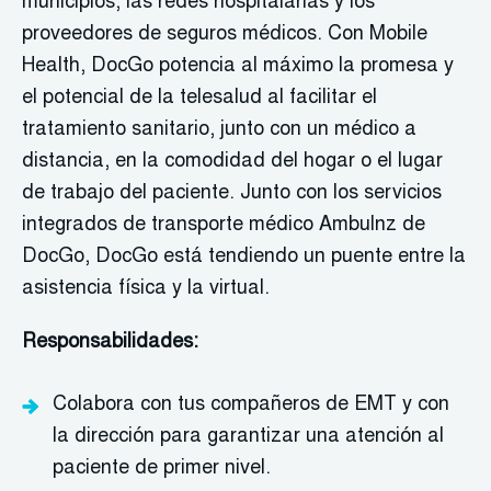
municipios, las redes hospitalarias y los
proveedores de seguros médicos. Con Mobile
Health, DocGo potencia al máximo la promesa y
el potencial de la telesalud al facilitar el
tratamiento sanitario, junto con un médico a
distancia, en la comodidad del hogar o el lugar
de trabajo del paciente. Junto con los servicios
integrados de transporte médico Ambulnz de
DocGo, DocGo está tendiendo un puente entre la
asistencia física y la virtual.
Responsabilidades:
Colabora con tus compañeros de EMT y con
la dirección para garantizar una atención al
paciente de primer nivel.