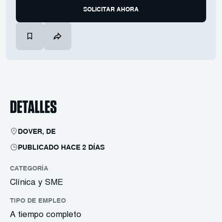
SOLICITAR AHORA
DETALLES
DOVER, DE
PUBLICADO HACE 2 DÍAS
CATEGORÍA
Clínica y SME
TIPO DE EMPLEO
A tiempo completo