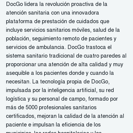
DocGo lidera la revolución proactiva de la
atención sanitaria con una innovadora
plataforma de prestación de cuidados que
incluye servicios sanitarios móviles, salud de la
población, seguimiento remoto de pacientes y
servicios de ambulancia. DocGo trastoca el
sistema sanitario tradicional de cuatro paredes al
proporcionar una atención de alta calidad y muy
asequible a los pacientes donde y cuando la
necesitan. La tecnología propia de DocGo,
impulsada por la inteligencia artificial, su red
logística y su personal de campo, formado por
más de 5000 profesionales sanitarios
certificados, mejoran la calidad de la atención al
paciente e impulsan la eficiencia de los