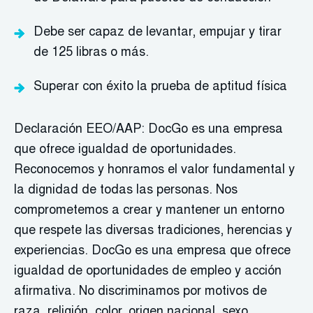
Debe ser capaz de levantar, empujar y tirar
de 125 libras o más.
Superar con éxito la prueba de aptitud física
Declaración EEO/AAP: DocGo es una empresa
que ofrece igualdad de oportunidades.
Reconocemos y honramos el valor fundamental y
la dignidad de todas las personas. Nos
comprometemos a crear y mantener un entorno
que respete las diversas tradiciones, herencias y
experiencias. DocGo es una empresa que ofrece
igualdad de oportunidades de empleo y acción
afirmativa. No discriminamos por motivos de
raza, religión, color, origen nacional, sexo