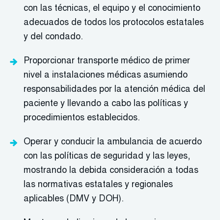
con las técnicas, el equipo y el conocimiento
adecuados de todos los protocolos estatales
y del condado.
Proporcionar transporte médico de primer
nivel a instalaciones médicas asumiendo
responsabilidades por la atención médica del
paciente y llevando a cabo las políticas y
procedimientos establecidos.
Operar y conducir la ambulancia de acuerdo
con las políticas de seguridad y las leyes,
mostrando la debida consideración a todas
las normativas estatales y regionales
aplicables (DMV y DOH).