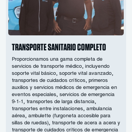
TRANSPORTE SANITARIO COMPLETO
Proporcionamos una gama completa de
servicios de transporte médico, incluyendo
soporte vital básico, soporte vital avanzado,
transportes de cuidados críticos, primeros
auxilios y servicios médicos de emergencia en
eventos especiales, servicios de emergencia
9-1-1, transportes de larga distancia,
transportes entre instalaciones, ambulancia
aérea, ambulette (furgoneta accesible para
sillas de ruedas), transporte de acera a acera y
transporte de cuidados críticos de emergencia