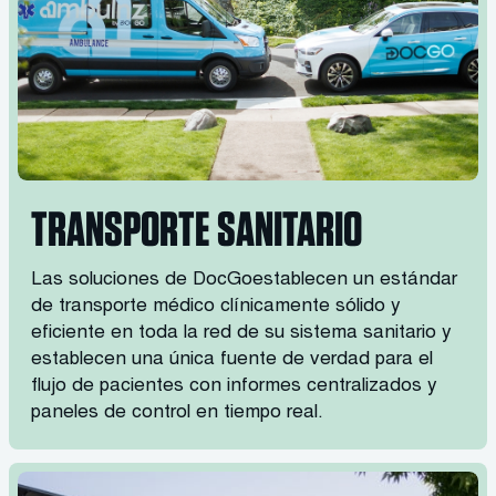
TRANSPORTE SANITARIO
Las soluciones de DocGoestablecen un estándar
de transporte médico clínicamente sólido y
eficiente en toda la red de su sistema sanitario y
establecen una única fuente de verdad para el
flujo de pacientes con informes centralizados y
paneles de control en tiempo real.