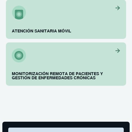
ATENCIÓN SANITARIA MÓVIL
MONITORIZACIÓN REMOTA DE PACIENTES Y
GESTIÓN DE ENFERMEDADES CRÓNICAS