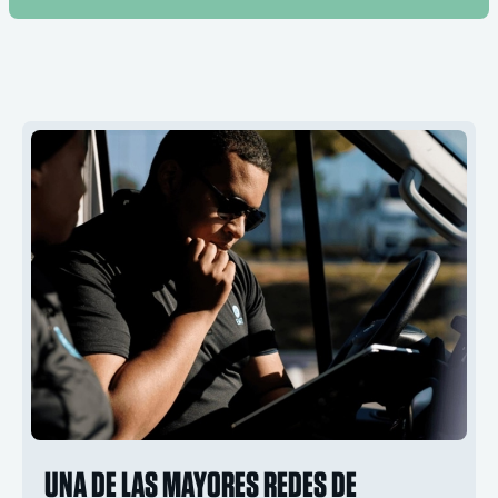
UNA DE LAS MAYORES REDES DE