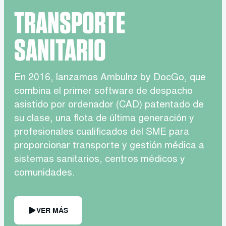
TRANSPORTE
SANITARIO
En 2016, lanzamos Ambulnz by DocGo, que
combina el primer software de despacho
asistido por ordenador (CAD) patentado de
su clase, una flota de última generación y
profesionales cualificados del SME para
proporcionar transporte y gestión médica a
sistemas sanitarios, centros médicos y
comunidades.
VER MÁS