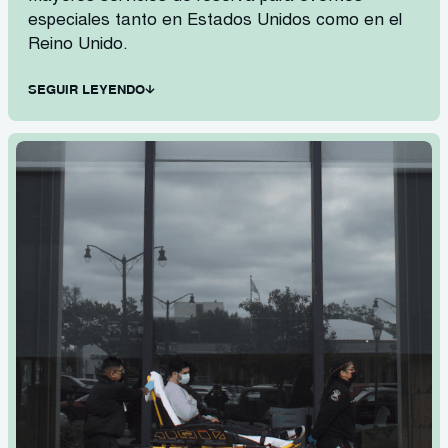
especiales tanto en Estados Unidos como en el
Reino Unido.
SEGUIR LEYENDO