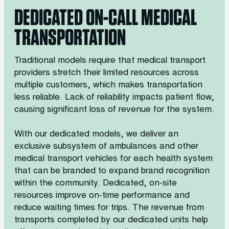
DEDICATED ON-CALL MEDICAL
TRANSPORTATION
Traditional models require that medical transport
providers stretch their limited resources across
multiple customers, which makes transportation
less reliable. Lack of reliability impacts patient flow,
causing significant loss of revenue for the system.
With our dedicated models, we deliver an
exclusive subsystem of ambulances and other
medical transport vehicles for each health system
that can be branded to expand brand recognition
within the community. Dedicated, on-site
resources improve on-time performance and
reduce waiting times for trips. The revenue from
transports completed by our dedicated units help