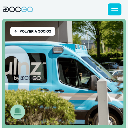
VOLVER A SOCIOS