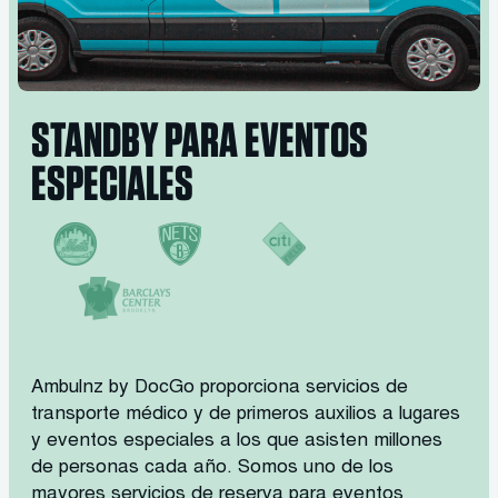
STANDBY PARA EVENTOS
ESPECIALES
Ambulnz by DocGo proporciona servicios de
transporte médico y de primeros auxilios a lugares
y eventos especiales a los que asisten millones
de personas cada año. Somos uno de los
mayores servicios de reserva para eventos