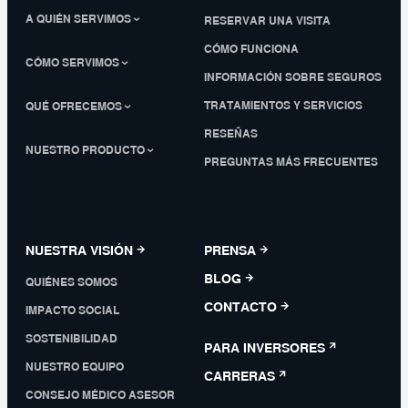
A QUIÉN SERVIMOS
RESERVAR UNA VISITA
CÓMO FUNCIONA
CÓMO SERVIMOS
INFORMACIÓN SOBRE SEGUROS
TRATAMIENTOS Y SERVICIOS
QUÉ OFRECEMOS
RESEÑAS
NUESTRO PRODUCTO
PREGUNTAS MÁS FRECUENTES
NUESTRA VISIÓN
PRENSA
BLOG
QUIÉNES SOMOS
CONTACTO
IMPACTO SOCIAL
SOSTENIBILIDAD
PARA INVERSORES
NUESTRO EQUIPO
CARRERAS
CONSEJO MÉDICO ASESOR