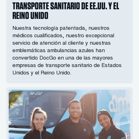
TRANSPORTE SANITARIO DE EE.UU. Y EL
REINO UNIDO
Nuestra tecnología patentada, nuestros
médicos cualificados, nuestro excepcional
servicio de atención al cliente y nuestras
emblemáticas ambulancias azules han
convertido DocGo en una de las mayores
empresas de transporte sanitario de Estados
Unidos y el Reino Unido.