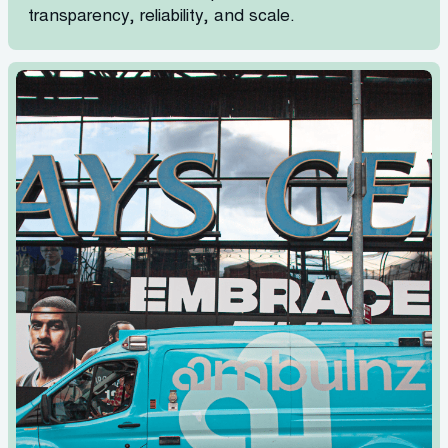
transparency, reliability, and scale.