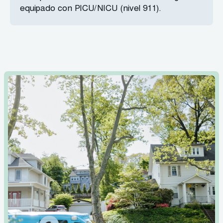
equipado con PICU/NICU (nivel 911).