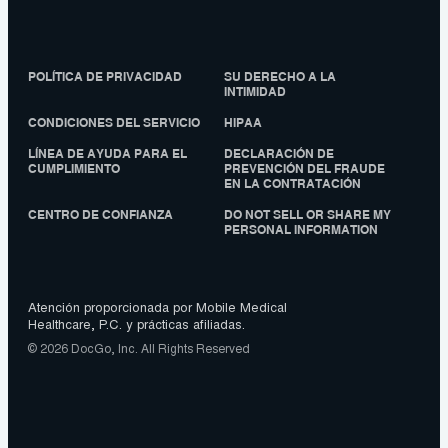
POLÍTICA DE PRIVACIDAD
SU DERECHO A LA
INTIMIDAD
CONDICIONES DEL SERVICIO
HIPAA
LÍNEA DE AYUDA PARA EL
DECLARACIÓN DE
CUMPLIMIENTO
PREVENCIÓN DEL FRAUDE
EN LA CONTRATACIÓN
CENTRO DE CONFIANZA
DO NOT SELL OR SHARE MY
PERSONAL INFORMATION
Atención proporcionada por Mobile Medical
Healthcare, P.C. y prácticas afiliadas.
© 2026 DocGo, Inc. All Rights Reserved