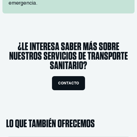
emergencia.
¿LE INTERESA SABER MÁS SOBRE
NUESTROS SERVICIOS DE TRANSPORTE
SANITARIO?
CONTACTO
LO QUE TAMBIÉN OFRECEMOS