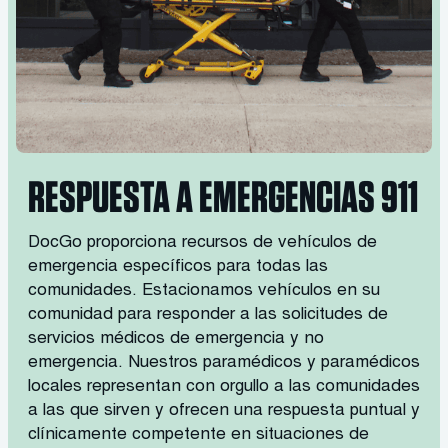
RESPUESTA A EMERGENCIAS 911
DocGo proporciona recursos de vehículos de
emergencia específicos para todas las
comunidades. Estacionamos vehículos en su
comunidad para responder a las solicitudes de
servicios médicos de emergencia y no
emergencia. Nuestros paramédicos y paramédicos
locales representan con orgullo a las comunidades
a las que sirven y ofrecen una respuesta puntual y
clínicamente competente en situaciones de