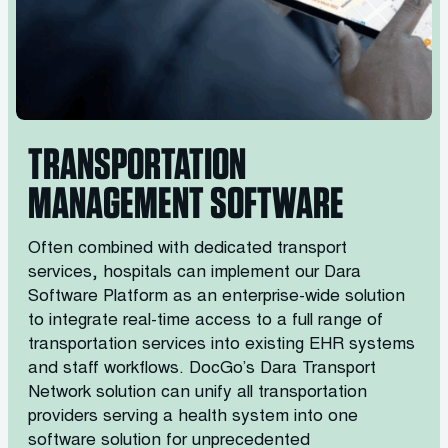
TRANSPORTATION
MANAGEMENT SOFTWARE
Often combined with dedicated transport
services, hospitals can implement our Dara
Software Platform as an enterprise-wide solution
to integrate real-time access to a full range of
transportation services into existing EHR systems
and staff workflows. DocGo’s Dara Transport
Network solution can unify all transportation
providers serving a health system into one
software solution for unprecedented