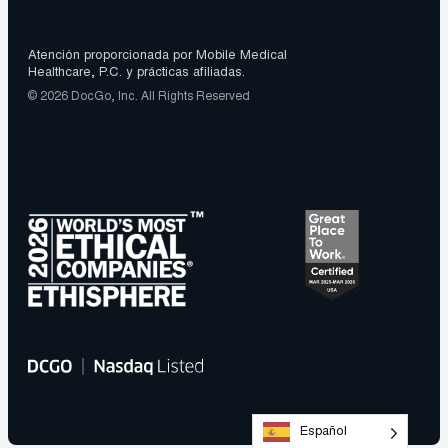
Atención proporcionada por Mobile Medical
Healthcare, P.C. y prácticas afiliadas.
© 2026 DocGo, Inc. All Rights Reserved
Español