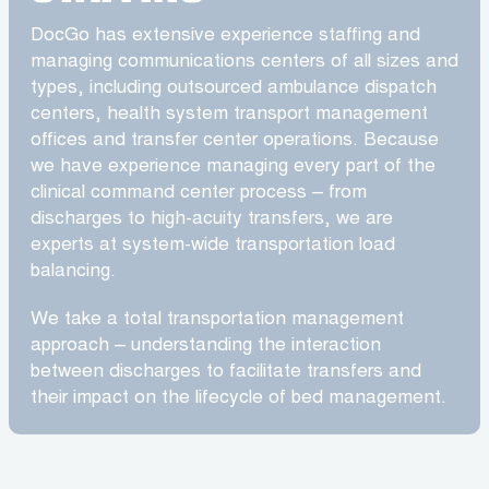
DocGo has extensive experience staffing and
managing communications centers of all sizes and
types, including outsourced ambulance dispatch
centers, health system transport management
offices and transfer center operations. Because
we have experience managing every part of the
clinical command center process – from
discharges to high-acuity transfers, we are
experts at system-wide transportation load
balancing.
We take a total transportation management
approach – understanding the interaction
between discharges to facilitate transfers and
their impact on the lifecycle of bed management.