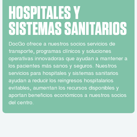
HOSPITALES Y
SISTEMAS SANITARIOS
DocGo ofrece a nuestros socios servicios de
transporte, programas clínicos y soluciones
operativas innovadoras que ayudan a mantener a
los pacientes más sanos y seguros. Nuestros
servicios para hospitales y sistemas sanitarios
ayudan a reducir los reingresos hospitalarios
evitables, aumentan los recursos disponibles y
aportan beneficios económicos a nuestros socios
del centro.