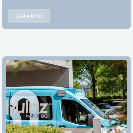
LEARN MORE