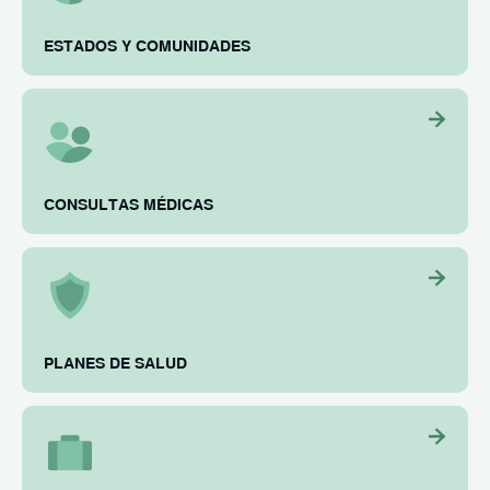
ESTADOS Y COMUNIDADES
CONSULTAS MÉDICAS
PLANES DE SALUD