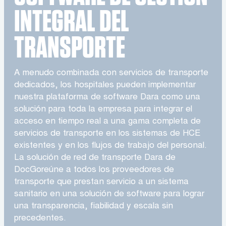
INTEGRAL DEL
TRANSPORTE
A menudo combinada con servicios de transporte
dedicados, los hospitales pueden implementar
nuestra plataforma de software Dara como una
solución para toda la empresa para integrar el
acceso en tiempo real a una gama completa de
servicios de transporte en los sistemas de HCE
existentes y en los flujos de trabajo del personal.
La solución de red de transporte Dara de
DocGoreúne a todos los proveedores de
transporte que prestan servicio a un sistema
sanitario en una solución de software para lograr
una transparencia, fiabilidad y escala sin
precedentes.