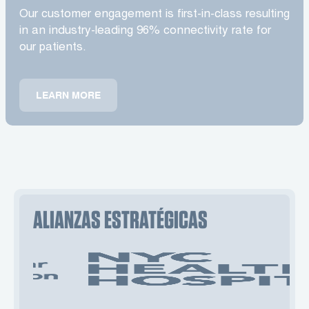
Our customer engagement is first-in-class resulting
in an industry-leading 96% connectivity rate for
our patients.
LEARN MORE
ALIANZAS ESTRATÉGICAS