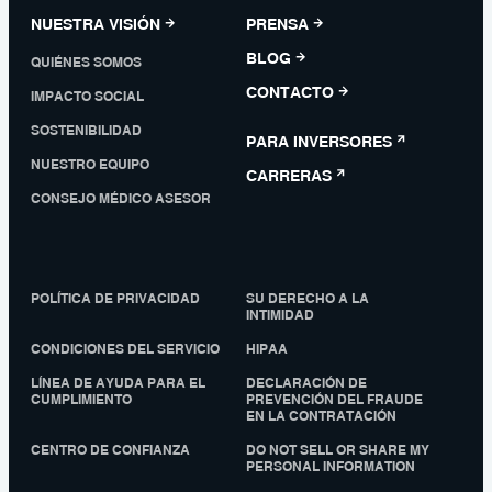
NUESTRA VISIÓN
PRENSA
BLOG
QUIÉNES SOMOS
CONTACTO
IMPACTO SOCIAL
SOSTENIBILIDAD
PARA INVERSORES
NUESTRO EQUIPO
CARRERAS
CONSEJO MÉDICO ASESOR
POLÍTICA DE PRIVACIDAD
SU DERECHO A LA
INTIMIDAD
CONDICIONES DEL SERVICIO
HIPAA
LÍNEA DE AYUDA PARA EL
DECLARACIÓN DE
CUMPLIMIENTO
PREVENCIÓN DEL FRAUDE
EN LA CONTRATACIÓN
CENTRO DE CONFIANZA
DO NOT SELL OR SHARE MY
PERSONAL INFORMATION