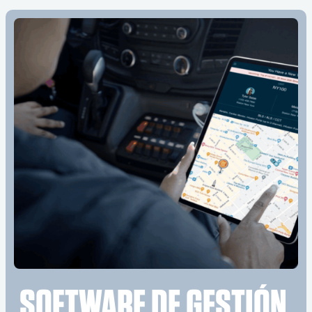
SOFTWARE DE GESTIÓN