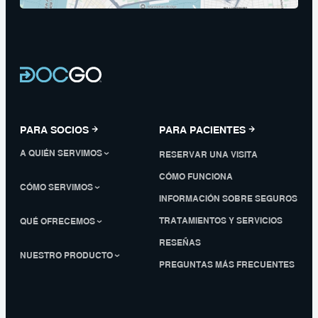
PARA SOCIOS
PARA PACIENTES
A QUIÉN SERVIMOS
RESERVAR UNA VISITA
CÓMO FUNCIONA
CÓMO SERVIMOS
INFORMACIÓN SOBRE SEGUROS
TRATAMIENTOS Y SERVICIOS
QUÉ OFRECEMOS
RESEÑAS
NUESTRO PRODUCTO
PREGUNTAS MÁS FRECUENTES