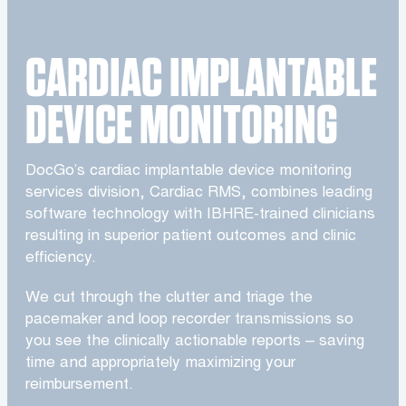
CARDIAC IMPLANTABLE
DEVICE MONITORING
DocGo’s cardiac implantable device monitoring
services division, Cardiac RMS, combines leading
software technology with IBHRE-trained clinicians
resulting in superior patient outcomes and clinic
efficiency.
We cut through the clutter and triage the
pacemaker and loop recorder transmissions so
you see the clinically actionable reports – saving
time and appropriately maximizing your
reimbursement.