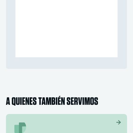
A QUIENES TAMBIÉN SERVIMOS