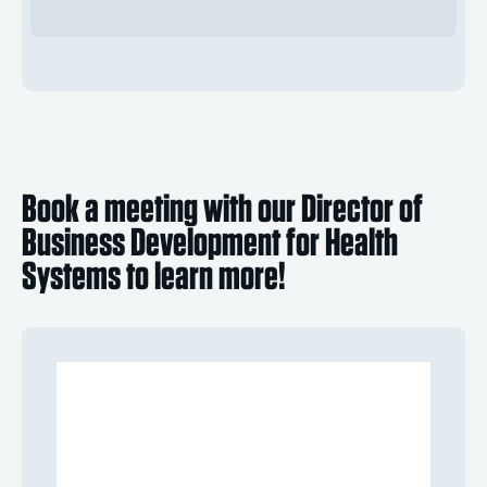
Book a meeting with our Director of
Business Development for Health
Systems to learn more!