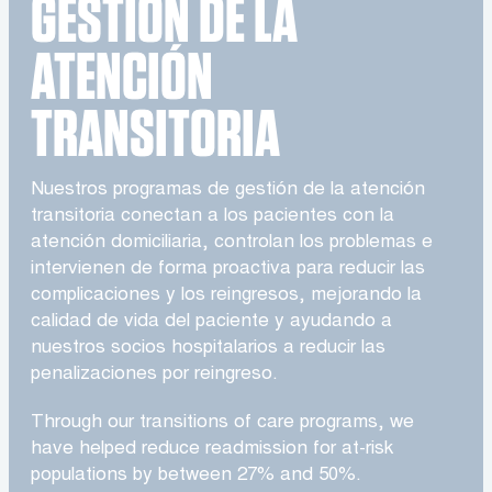
GESTIÓN DE LA
ATENCIÓN
TRANSITORIA
Nuestros programas de gestión de la atención
transitoria conectan a los pacientes con la
atención domiciliaria, controlan los problemas e
intervienen de forma proactiva para reducir las
complicaciones y los reingresos, mejorando la
calidad de vida del paciente y ayudando a
nuestros socios hospitalarios a reducir las
penalizaciones por reingreso.
Through our transitions of care programs, we
have helped reduce readmission for at-risk
populations by between 27% and 50%.