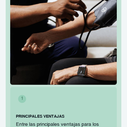
PRINCIPALES VENTAJAS
Entre las principales ventajas para los