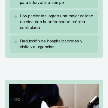
para intervenir a tiempo
Los pacientes logran una mejor calidad
de vida con la enfermedad crónica
controlada
Reducción de hospitalizaciones y
visitas a urgencias