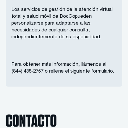
Los servicios de gestión de la atención virtual
total y salud móvil de DocGopueden
personalizarse para adaptarse a las
necesidades de cualquier consulta,
independientemente de su especialidad.
Para obtener más información, llámenos al
(844) 438-2767 o rellene el siguiente formulario.
CONTACTO