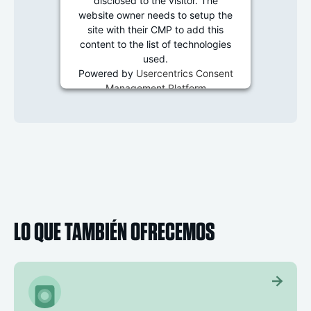
disclosed to the visitor. The
website owner needs to setup the
site with their CMP to add this
content to the list of technologies
used.
Powered by
Usercentrics Consent
Management Platform
LO QUE TAMBIÉN OFRECEMOS