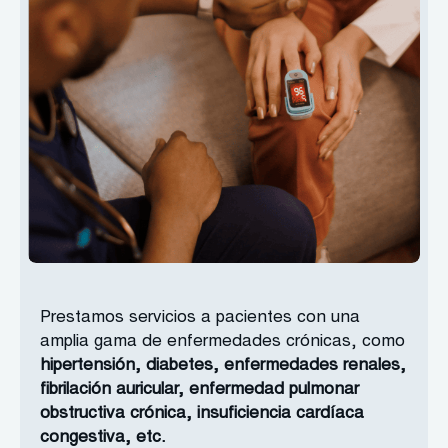
Prestamos servicios a pacientes con una
amplia gama de enfermedades crónicas, como
hipertensión, diabetes, enfermedades renales,
fibrilación auricular, enfermedad pulmonar
obstructiva crónica, insuficiencia cardíaca
congestiva, etc.