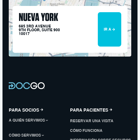
NUEVA YORK
685 3RD AVENUE
IR A
9TH FLOOR, SUITE 900
10017
PARA SOCIOS
PARA PACIENTES
A QUIÉN SERVIMOS
RESERVAR UNA VISITA
CÓMO FUNCIONA
CÓMO SERVIMOS