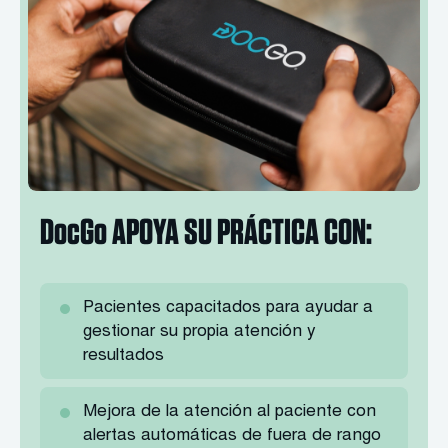
DocGo APOYA SU PRÁCTICA CON:
Pacientes capacitados para ayudar a
gestionar su propia atención y
resultados
Mejora de la atención al paciente con
alertas automáticas de fuera de rango