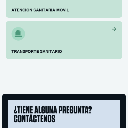
ATENCIÓN SANITARIA MÓVIL
TRANSPORTE SANITARIO
¿TIENE ALGUNA PREGUNTA?
CONTÁCTENOS