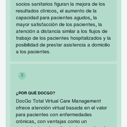
socios sanitarios figuran la mejora de los
resultados clínicos, el aumento de la
capacidad para pacientes agudos, la
mayor satisfacción de los pacientes, la
atención a distancia similar a los flujos de
trabajo de los pacientes hospitalizados y la
posibilidad de prestar asistencia a domicilio
a los pacientes.
¿POR QUÉ DOCGO?
DocGo Total Virtual Care Management
ofrece atención virtual basada en el valor
para pacientes con enfermedades
crónicas, con ventajas como un