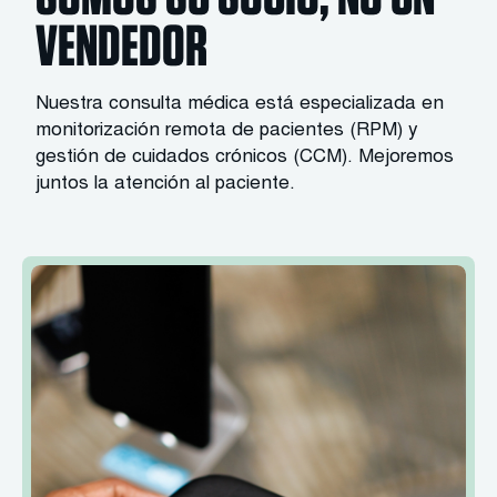
VENDEDOR
Nuestra consulta médica está especializada en
monitorización remota de pacientes (RPM) y
gestión de cuidados crónicos (CCM). Mejoremos
juntos la atención al paciente.