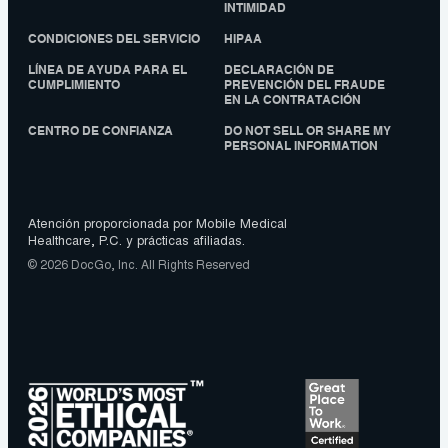
INTIMIDAD
CONDICIONES DEL SERVICIO
HIPAA
LÍNEA DE AYUDA PARA EL
DECLARACIÓN DE
CUMPLIMIENTO
PREVENCIÓN DEL FRAUDE
EN LA CONTRATACIÓN
CENTRO DE CONFIANZA
DO NOT SELL OR SHARE MY
PERSONAL INFORMATION
Atención proporcionada por Mobile Medical
Healthcare, P.C. y prácticas afiliadas.
© 2026 DocGo, Inc. All Rights Reserved