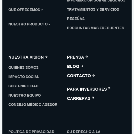
INFORMACIÓN SOBRE SEGUROS
TRATAMIENTOS Y SERVICIOS
QUÉ OFRECEMOS
RESEÑAS
NUESTRO PRODUCTO
PREGUNTAS MÁS FRECUENTES
NUESTRA VISIÓN
PRENSA
BLOG
QUIÉNES SOMOS
CONTACTO
IMPACTO SOCIAL
SOSTENIBILIDAD
PARA INVERSORES
NUESTRO EQUIPO
CARRERAS
CONSEJO MÉDICO ASESOR
POLÍTICA DE PRIVACIDAD
SU DERECHO A LA