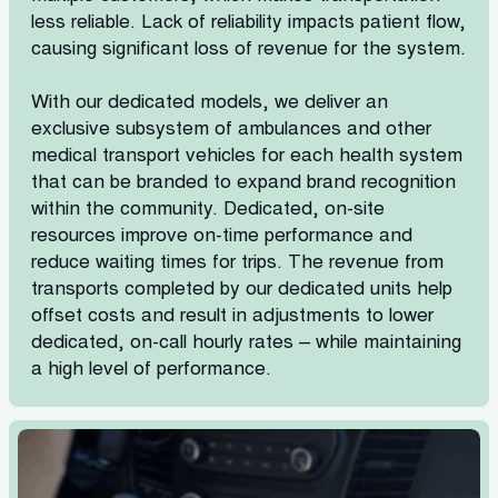
less reliable. Lack of reliability impacts patient flow,
causing significant loss of revenue for the system.
With our dedicated models, we deliver an
exclusive subsystem of ambulances and other
medical transport vehicles for each health system
that can be branded to expand brand recognition
within the community. Dedicated, on-site
resources improve on-time performance and
reduce waiting times for trips. The revenue from
transports completed by our dedicated units help
offset costs and result in adjustments to lower
dedicated, on-call hourly rates – while maintaining
a high level of performance.