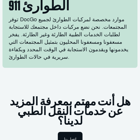
الطوارئ 911
توفر DocGo موارد مخصصة لمركبات الطوارئ لجميع
المجتمعات. نحن نضع مركبات داخل مجتمعك للاستجابة
لطلبات الخدمات الطبية الطارئة وغير الطارئة. يفخر
مسعفونا ومسعفونا المحليون بتمثيل المجتمعات التي
يخدمونها ويقدمون الاستجابة في الوقت المحدد وبكفاءة
سريرية في حالات الطوارئ.
هل أنت مهتم بمعرفة المزيد
عن خدمات النقل الطبي
لدينا؟
اتصل بنا