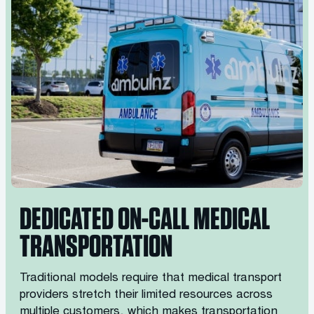
DEDICATED ON-CALL MEDICAL
TRANSPORTATION
Traditional models require that medical transport
providers stretch their limited resources across
multiple customers, which makes transportation