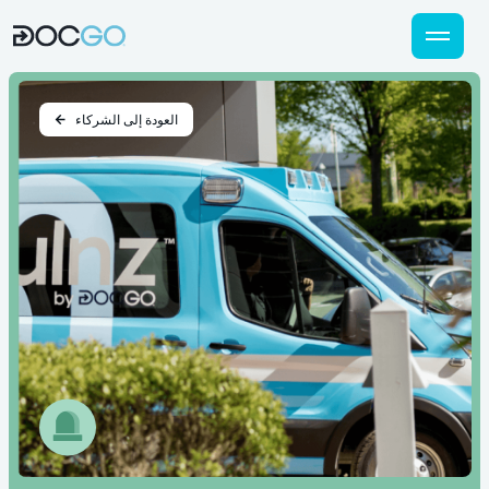
العودة إلى الشركاء