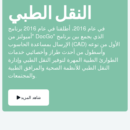
النقل الطبي
في عام 2016، أطلقنا في عام 2016 برنامج
"أمبولنز من DocGo" الذي يجمع بين برنامج
الإرسال بمساعدة الحاسوب (CAD) الأول من نوعه
وأسطول من أحدث طراز وأخصائيي خدمات
الطوارئ الطبية المهرة لتوفير النقل الطبي وإدارة
النقل الطبي للأنظمة الصحية والمرافق الطبية
والمجتمعات.
شاهد المزيد