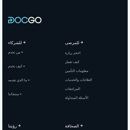
للمرضى
للشركاء
من نخدم
احجز زيارة
كيف تعمل
كيف نخدم
معلومات التأمين
العلاجات والخدمات
ما الذي نقدمه
المراجعات
منتجاتنا
الأسئلة المتداولة
الصحافة
رؤيتنا