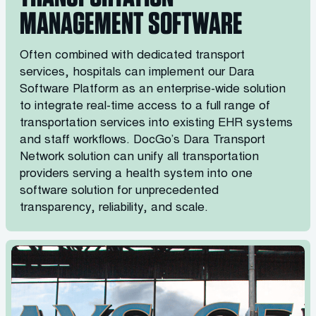
MANAGEMENT SOFTWARE
Often combined with dedicated transport
services, hospitals can implement our Dara
Software Platform as an enterprise-wide solution
to integrate real-time access to a full range of
transportation services into existing EHR systems
and staff workflows. DocGo’s Dara Transport
Network solution can unify all transportation
providers serving a health system into one
software solution for unprecedented
transparency, reliability, and scale.