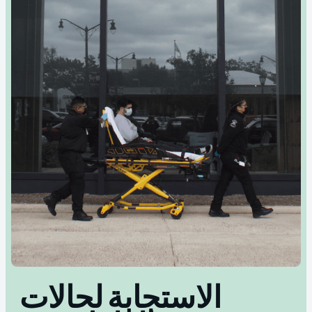
الاستجابة لحالات