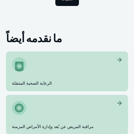
ما نقدمه أيضاً
الرعاية الصحية المتنقلة
مراقبة المريض عن بُعد وإدارة الأمراض المزمنة