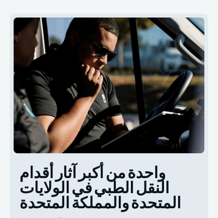
واحدة من أكبر آثار أقدام
النقل الطبي في الولايات
المتحدة والمملكة المتحدة