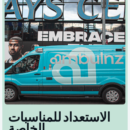
الاستعداد للمناسبات
الخاصة