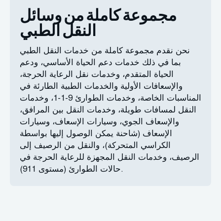
مجموعة كاملة من وسائل
النقل الطبي
نحن نقدم مجموعة كاملة من خدمات النقل الطبي
بما في ذلك خدمات دعم الحياة الأساسي، ودعم
الحياة المتقدم، وخدمات نقل الرعاية الحرجة،
والإسعافات الأولية والخدمات الطبية الطارئة في
المناسبات الخاصة، وخدمات الطوارئ 9-1-1، وخدمات
النقل لمسافات طويلة، وخدمات النقل بين المرافق،
والإسعاف الجوي، وسيارات الإسعاف، وسيارات
الإسعاف (شاحنة يمكن الوصول إليها بواسطة
الكراسي المتحركة)، والنقل من الرصيف إلى
الرصيف، وخدمات النقل المجهزة للرعاية الحرجة في
حالات الطوارئ (مستوى 911).