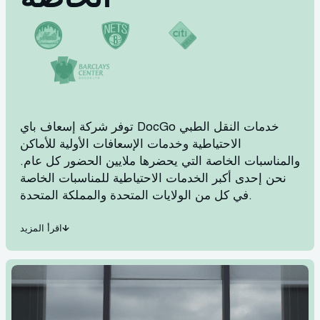
توفر شركة إسعاف باي DocGo خدمات النقل الطبي
الاحتياطية وخدمات الإسعافات الأولية للأماكن
والمناسبات الخاصة التي يحضرها ملايين الحضور كل عام.
نحن إحدى أكبر الخدمات الاحتياطية للمناسبات الخاصة
في كل من الولايات المتحدة والمملكة المتحدة.
اقرأ المزيد