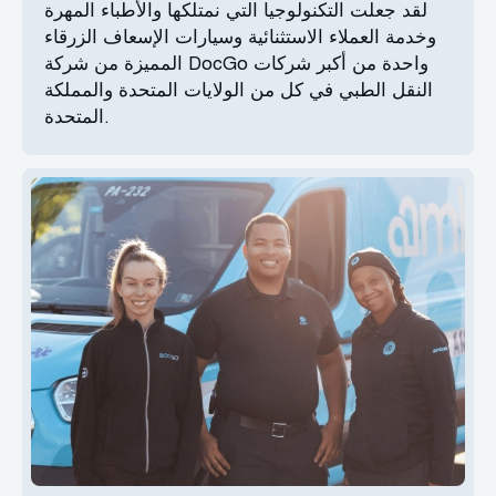
لقد جعلت التكنولوجيا التي نمتلكها والأطباء المهرة
وخدمة العملاء الاستثنائية وسيارات الإسعاف الزرقاء
المميزة من شركة DocGo واحدة من أكبر شركات
النقل الطبي في كل من الولايات المتحدة والمملكة
المتحدة.