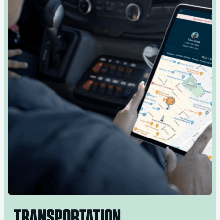
TRANSPORTATION