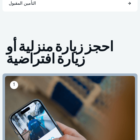
التأمين المقبول
احجز زيارة منزلية أو
زيارة افتراضية
1