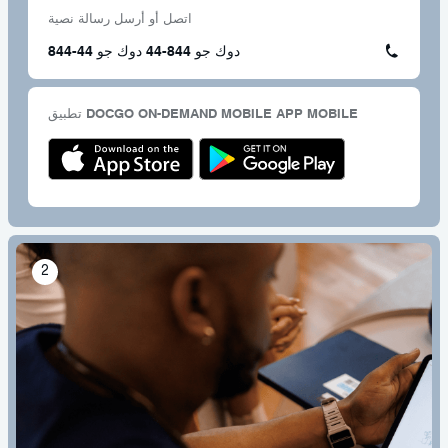
اتصل أو أرسل رسالة نصية
844-44 دوك جو 844-44 دوك جو
تطبيق DOCGO ON-DEMAND MOBILE APP MOBILE
2