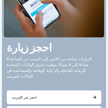
احجز زيارة
الزيارات متاحة من الاثنين إلى السبت من الساعة 8
صباحًا إلى 8 مساءً بتوقيت شرق الولايات المتحدة
للرعاية العاجلة والرعاية الوقائية والمساعدة في
الحالات المزمنة.
احجز عبر الإنترنت