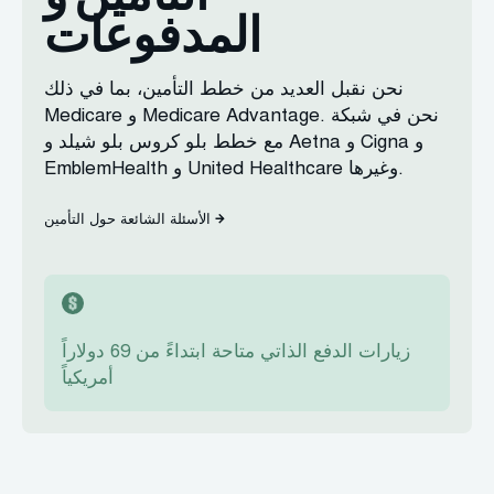
المدفوعات
نحن نقبل العديد من خطط التأمين، بما في ذلك
Medicare و Medicare Advantage. نحن في شبكة
مع خطط بلو كروس بلو شيلد و Aetna و Cigna و
EmblemHealth و United Healthcare وغيرها.
الأسئلة الشائعة حول التأمين
زيارات الدفع الذاتي متاحة ابتداءً من 69 دولاراً
أمريكياً