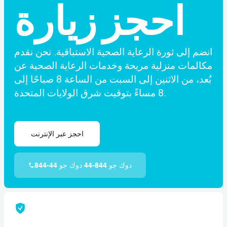
احجز زيارة
انضم إلى ثورة الرعاية الصحية الاستباقية. نحن نقدم
مكالمات منزلية مريحة وخدمات الرعاية الصحية عن
بُعد، من الاثنين إلى السبت من الساعة 8 صباحًا إلى
8 مساءً بتوقيت شرق الولايات المتحدة.
احجز عبر الإنترنت
844-44 دوك جو 844-44 دوك جو