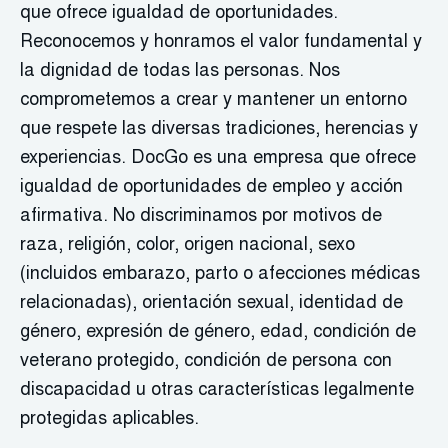
que ofrece igualdad de oportunidades.
Reconocemos y honramos el valor fundamental y
la dignidad de todas las personas. Nos
comprometemos a crear y mantener un entorno
que respete las diversas tradiciones, herencias y
experiencias. DocGo es una empresa que ofrece
igualdad de oportunidades de empleo y acción
afirmativa. No discriminamos por motivos de
raza, religión, color, origen nacional, sexo
(incluidos embarazo, parto o afecciones médicas
relacionadas), orientación sexual, identidad de
género, expresión de género, edad, condición de
veterano protegido, condición de persona con
discapacidad u otras características legalmente
protegidas aplicables.