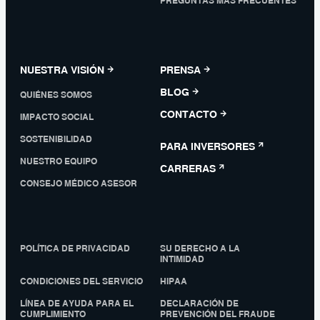
PREGUNTAS MÁS FRECUENTES
NUESTRA VISIÓN
PRENSA
BLOG
QUIÉNES SOMOS
CONTACTO
IMPACTO SOCIAL
SOSTENIBILIDAD
PARA INVERSORES
NUESTRO EQUIPO
CARRERAS
CONSEJO MÉDICO ASESOR
POLÍTICA DE PRIVACIDAD
SU DERECHO A LA
INTIMIDAD
CONDICIONES DEL SERVICIO
HIPAA
LÍNEA DE AYUDA PARA EL
DECLARACIÓN DE
CUMPLIMIENTO
PREVENCIÓN DEL FRAUDE