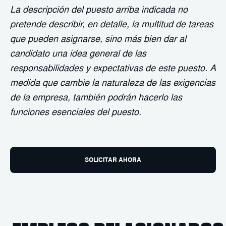
La descripción del puesto arriba indicada no
pretende describir, en detalle, la multitud de tareas
que pueden asignarse, sino más bien dar al
candidato una idea general de las
responsabilidades y expectativas de este puesto. A
medida que cambie la naturaleza de las exigencias
de la empresa, también podrán hacerlo las
funciones esenciales del puesto.
SOLICITAR AHORA