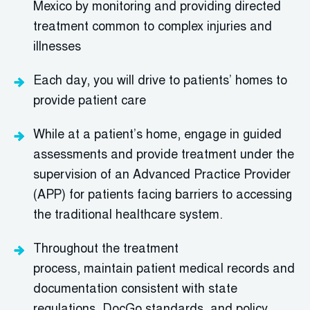
Mexico
by monitoring and providing directed
treatment common to complex injuries and
illnesses
Each day, you will drive to patients’ homes to
provide patient care
While at a patient’s home, engage in guided
assessments and provide treatment under the
supervision of an Advanced Practice Provider
(APP) for patients facing barriers to accessing
the traditional healthcare system.
Throughout the treatment
process,
maintain
patient medical records and
documentation consistent with state