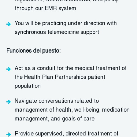
regulations,
DocGo
standards, and policy
through our EMR system
You will be practicing under direction with
synchronous telemedicine support
Funciones del puesto:
Act as a conduit for the medical treatment of
the Health Plan Partnerships patient
population
Navigate conversations related to
management of health, well-being, medication
management, and goals of care
Provide supervised, directed treatment of