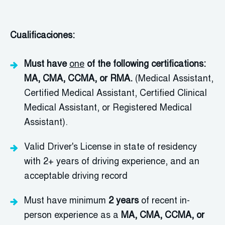
Cualificaciones:
Must have
one
of the following certifications:
MA, CMA, CCMA, or RMA.
(Medical Assistant,
Certified Medical Assistant, Certified Clinical
Medical Assistant, or Registered Medical
Assistant).
V
alid Driver's License in state of residency
with 2+ years of driving experience, and an
acceptable driving record
Must have minimum
2 years
of recent in-
person experience as a
MA, CMA, CCMA, or