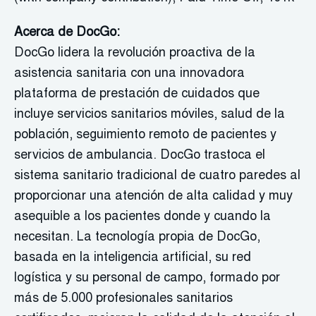
Acerca de DocGo:
DocGo lidera la revolución proactiva de la
asistencia sanitaria con una innovadora
plataforma de prestación de cuidados que
incluye servicios sanitarios móviles, salud de la
población, seguimiento remoto de pacientes y
servicios de ambulancia. DocGo trastoca el
sistema sanitario tradicional de cuatro paredes al
proporcionar una atención de alta calidad y muy
asequible a los pacientes donde y cuando la
necesitan. La tecnología propia de DocGo,
basada en la inteligencia artificial, su red
logística y su personal de campo, formado por
más de 5.000 profesionales sanitarios