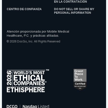
EN LA CONTRATACIÓN
CENTRO DE CONFIANZA
DO NOT SELL OR SHARE MY
PERSONAL INFORMATION
Atención proporcionada por Mobile Medical
Healthcare, P.C. y prácticas afiliadas.
© 2026 DocGo, Inc. All Rights Reserved