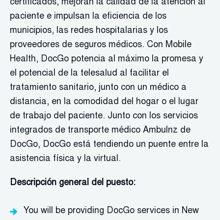
certificados, mejoran la calidad de la atención al
paciente e impulsan la eficiencia de los
municipios, las redes hospitalarias y los
proveedores de seguros médicos. Con Mobile
Health, DocGo potencia al máximo la promesa y
el potencial de la telesalud al facilitar el
tratamiento sanitario, junto con un médico a
distancia, en la comodidad del hogar o el lugar
de trabajo del paciente. Junto con los servicios
integrados de transporte médico Ambulnz de
DocGo, DocGo está tendiendo un puente entre la
asistencia física y la virtual.
Descripción general del puesto:
You will be providing
DocGo
services in
New