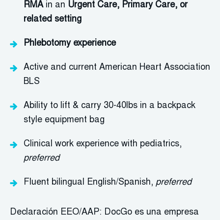
RMA
in an
Urgent Care, Primary Care, or
related setting
Phlebotomy experience
Active and current American Heart Association
BLS
Ability to lift & carry 30-40lbs in a backpack
style equipment bag
Clinical work experience with pediatrics,
preferred
Fluent bilingual English/Spanish,
preferred
Declaración EEO/AAP: DocGo es una empresa