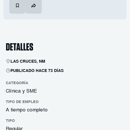
DETALLES
LAS CRUCES, NM
PUBLICADO HACE 73 DÍAS
CATEGORÍA
Clínica y SME
TIPO DE EMPLEO
A tiempo completo
TIPO
Regular