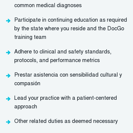
common medical diagnoses
Participate in continuing education as required
by the state where you reside and the DocGo
training team
Adhere to clinical and safety standards,
protocols, and performance metrics
Prestar asistencia con sensibilidad cultural y
compasión
Lead your practice with a patient-centered
approach
Other related duties as deemed necessary