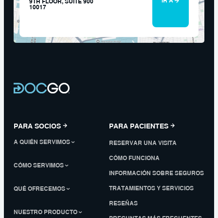
IR A
9TH FLOOR, SUITE 900
10017
PARA SOCIOS
PARA PACIENTES
A QUIÉN SERVIMOS
RESERVAR UNA VISITA
CÓMO FUNCIONA
CÓMO SERVIMOS
INFORMACIÓN SOBRE SEGUROS
TRATAMIENTOS Y SERVICIOS
QUÉ OFRECEMOS
RESEÑAS
NUESTRO PRODUCTO