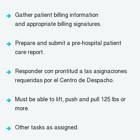
Gather patient billing information
and
appropriate billing
signatures.
Prepare and
submit
a pre-hospital patient
care report.
Responder con prontitud a las asignaciones
requeridas por el Centro de Despacho.
Must be able to lift,
push
and pull 125
lbs
or
more.
Other tasks as assigned.