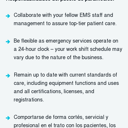
Collaborate with your fellow EMS staff and
management to
assure
top-tier patient care.
Be flexible as emergency services
operate
on
a 24-hour clock – your work shift schedule may
vary due to the nature of the business.
Remain up to date with current standards of
care, including equipment functions and uses
and all certifications, licenses, and
registrations.
Comportarse de forma cortés, servicial y
profesional en el trato con los pacientes, los