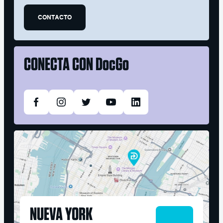
CONTACTO
CONECTA CON
DocGo
NUEVA YORK