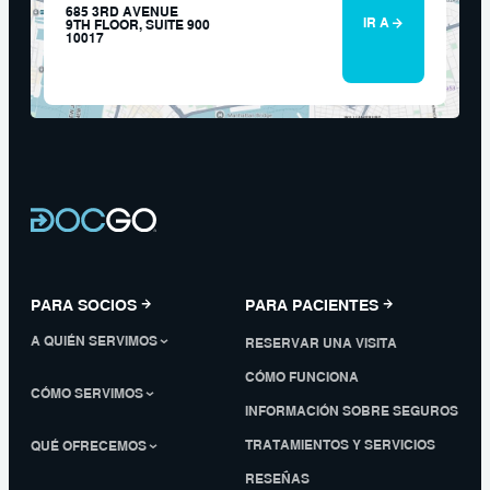
685 3RD AVENUE
IR A
9TH FLOOR, SUITE 900
10017
PARA SOCIOS
PARA PACIENTES
A QUIÉN SERVIMOS
RESERVAR UNA VISITA
CÓMO FUNCIONA
CÓMO SERVIMOS
INFORMACIÓN SOBRE SEGUROS
TRATAMIENTOS Y SERVICIOS
QUÉ OFRECEMOS
RESEÑAS