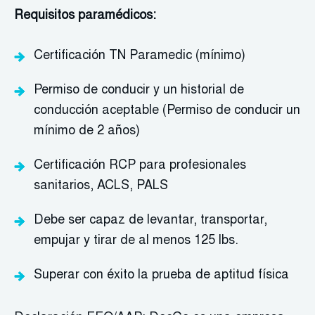
Requisitos paramédicos:
Certificación TN Paramedic (mínimo)
Permiso de conducir y un historial de
conducción aceptable (Permiso de conducir un
mínimo de 2 años)
Certificación RCP para profesionales
sanitarios, ACLS, PALS
Debe ser capaz de levantar, transportar,
empujar y tirar de al menos 125 lbs.
Superar con éxito la prueba de aptitud física