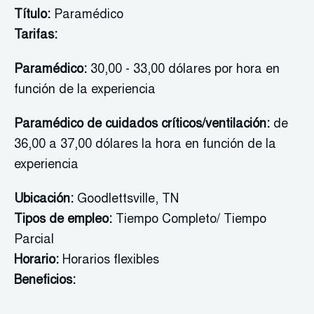
Título:
Paramédico
Tarifas:
Paramédico:
30,00 - 33,00 dólares por hora en
función de la experiencia
Paramédico de cuidados críticos/ventilación:
de
36,00 a 37,00 dólares la hora en función de la
experiencia
Ubicación:
Goodlettsville, TN
Tipos de empleo:
Tiempo Completo/ Tiempo
Parcial
Horario:
Horarios flexibles
Beneficios: