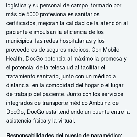
logística y su personal de campo, formado por
más de 5000 profesionales sanitarios
certificados, mejoran la calidad de la atención al
paciente e impulsan la eficiencia de los
municipios, las redes hospitalarias y los
proveedores de seguros médicos. Con Mobile
Health, DocGo potencia al máximo la promesa y
el potencial de la telesalud al facilitar el
tratamiento sanitario, junto con un médico a
distancia, en la comodidad del hogar o el lugar
de trabajo del paciente. Junto con los servicios
integrados de transporte médico Ambulnz de
DocGo, DocGo está tendiendo un puente entre la
asistencia física y la virtual.
Responsabilidades del puesto de paramédico: