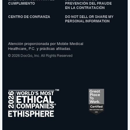
CUMPLIMIENTO
PREVENCIÓN DEL FRAUDE
EN LA CONTRATACIÓN
CENTRO DE CONFIANZA
DO NOT SELL OR SHARE MY
PERSONAL INFORMATION
Atención proporcionada por Mobile Medical
Healthcare, P.C. y prácticas afiliadas.
© 2026 DocGo, Inc. All Rights Reserved