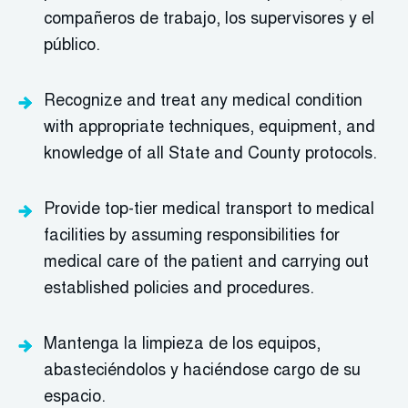
compañeros de trabajo, los supervisores y el
público.
Recognize and treat any medical condition
with
appropriate techniques
, equipment, and
knowledge of all State and County protocols.
Provide top-tier medical transport to medical
facilities by assuming responsibilities for
medical care of the patient and carrying out
established policies and procedures.
Mantenga la limpieza de los equipos,
abasteciéndolos y haciéndose cargo de su
espacio.