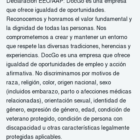
Declaración EEO/AAP: DocGo es una empresa
que ofrece igualdad de oportunidades.
Reconocemos y honramos el valor fundamental y
la dignidad de todas las personas. Nos
comprometemos a crear y mantener un entorno
que respete las diversas tradiciones, herencias y
experiencias. DocGo es una empresa que ofrece
igualdad de oportunidades de empleo y acción
afirmativa. No discriminamos por motivos de
raza, religión, color, origen nacional, sexo
(incluidos embarazo, parto o afecciones médicas
relacionadas), orientación sexual, identidad de
género, expresión de género, edad, condición de
veterano protegido, condición de persona con
discapacidad u otras características legalmente
protegidas aplicables.