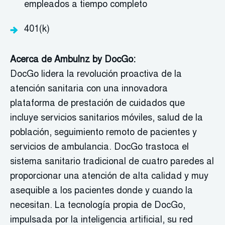
empleados a tiempo completo
401(k)
Acerca de Ambulnz by DocGo:
DocGo lidera la revolución proactiva de la
atención sanitaria con una innovadora
plataforma de prestación de cuidados que
incluye servicios sanitarios móviles, salud de la
población, seguimiento remoto de pacientes y
servicios de ambulancia. DocGo trastoca el
sistema sanitario tradicional de cuatro paredes al
proporcionar una atención de alta calidad y muy
asequible a los pacientes donde y cuando la
necesitan. La tecnología propia de DocGo,
impulsada por la inteligencia artificial, su red