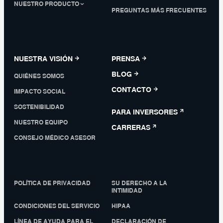
NUESTRO PRODUCTO
PREGUNTAS MÁS FRECUENTES
NUESTRA VISIÓN
PRENSA
BLOG
QUIÉNES SOMOS
CONTACTO
IMPACTO SOCIAL
SOSTENIBILIDAD
PARA INVERSORES
NUESTRO EQUIPO
CARRERAS
CONSEJO MÉDICO ASESOR
POLÍTICA DE PRIVACIDAD
SU DERECHO A LA
INTIMIDAD
CONDICIONES DEL SERVICIO
HIPAA
LÍNEA DE AYUDA PARA EL
DECLARACIÓN DE