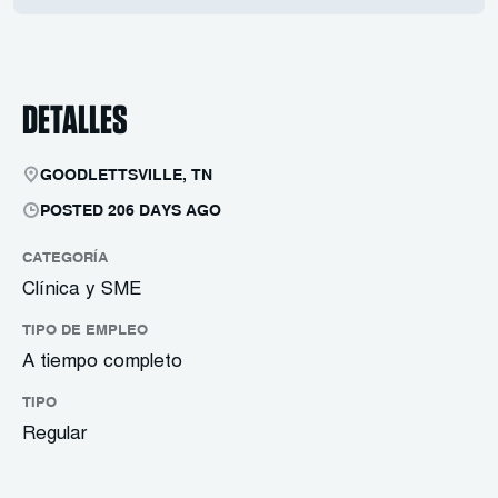
DETALLES
GOODLETTSVILLE, TN
POSTED 206 DAYS AGO
CATEGORÍA
Clínica y SME
TIPO DE EMPLEO
A tiempo completo
TIPO
Regular