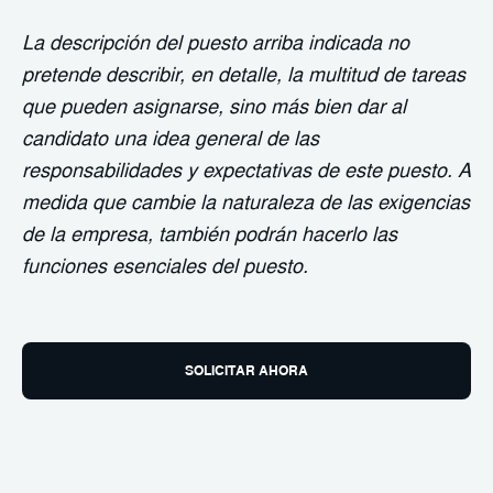
La descripción del puesto arriba indicada no
pretende describir, en detalle, la multitud de tareas
que pueden asignarse, sino más bien dar al
candidato una idea general de las
responsabilidades y expectativas de este puesto. A
medida que cambie la naturaleza de las exigencias
de la empresa, también podrán hacerlo las
funciones esenciales del puesto.
SOLICITAR AHORA