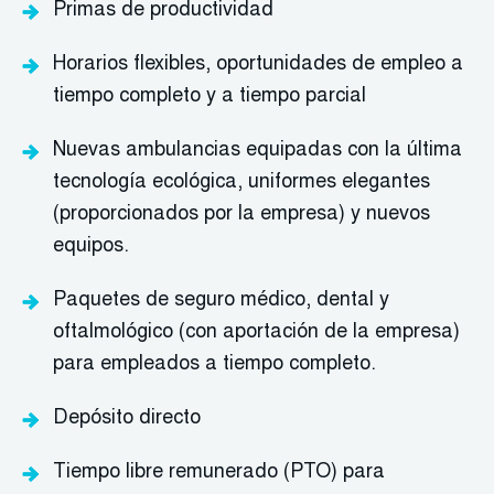
Primas de productividad
Horarios flexibles, oportunidades de empleo a
tiempo completo y a tiempo parcial
Nuevas ambulancias equipadas con la última
tecnología ecológica, uniformes elegantes
(proporcionados por la empresa) y nuevos
equipos.
Paquetes de seguro médico, dental y
oftalmológico (con aportación de la empresa)
para empleados a tiempo completo.
Depósito directo
Tiempo libre remunerado (PTO) para