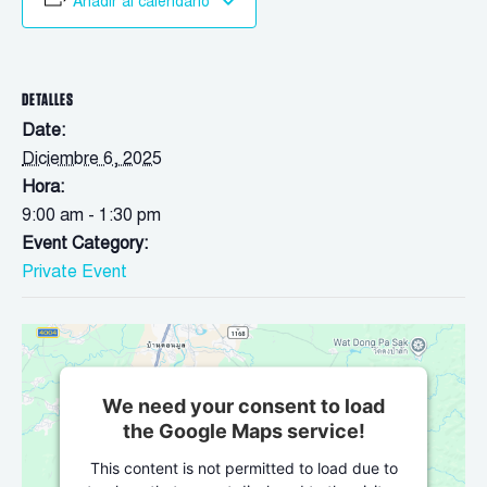
Añadir al calendario
DETALLES
Date:
Diciembre 6, 2025
Hora:
9:00 am - 1:30 pm
Event Category:
Private Event
We need your consent to load
the Google Maps service!
This content is not permitted to load due to