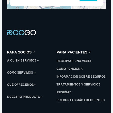
PARA SOCIOS
PARA PACIENTES
A QUIÉN SERVIMOS
RESERVAR UNA VISITA
CÓMO FUNCIONA
CÓMO SERVIMOS
INFORMACIÓN SOBRE SEGUROS
TRATAMIENTOS Y SERVICIOS
QUÉ OFRECEMOS
RESEÑAS
NUESTRO PRODUCTO
PREGUNTAS MÁS FRECUENTES