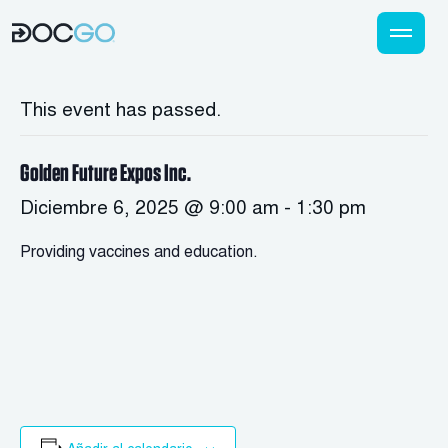
This event has passed.
Golden Future Expos Inc.
Diciembre 6, 2025 @ 9:00 am
-
1:30 pm
Providing vaccines and education.