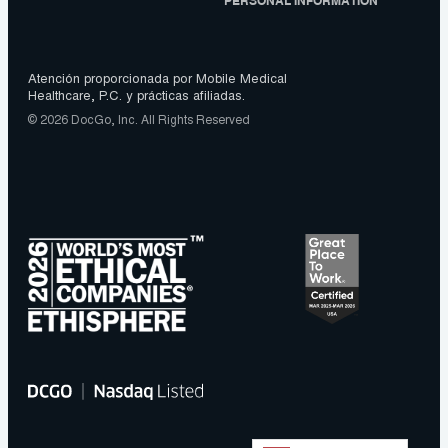
PERSONAL INFORMATION
Atención proporcionada por Mobile Medical
Healthcare, P.C. y prácticas afiliadas.
© 2026 DocGo, Inc. All Rights Reserved