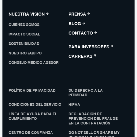
NUESTRA VISIÓN
PRENSA
BLOG
QUIÉNES SOMOS
CONTACTO
IMPACTO SOCIAL
SOSTENIBILIDAD
PARA INVERSORES
NUESTRO EQUIPO
CARRERAS
CONSEJO MÉDICO ASESOR
POLÍTICA DE PRIVACIDAD
SU DERECHO A LA
INTIMIDAD
CONDICIONES DEL SERVICIO
HIPAA
LÍNEA DE AYUDA PARA EL
DECLARACIÓN DE
CUMPLIMIENTO
PREVENCIÓN DEL FRAUDE
EN LA CONTRATACIÓN
CENTRO DE CONFIANZA
DO NOT SELL OR SHARE MY