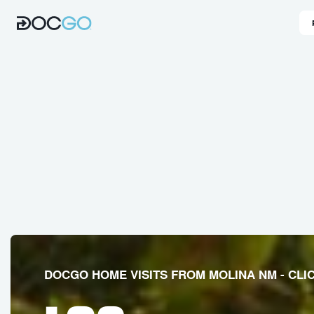
DOCGO HOME VISITS FROM MOLINA NM - CL