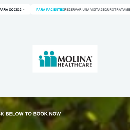
PARA SOCIOS
PARA PACIENTES
RESERVAR UNA VISITA
SEGURO
TRATAMI
ICK BELOW TO BOOK NOW