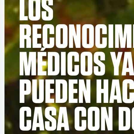
LOS
RECONOCIM
MÉDICOS YA
PUEDEN HAC
CASA CON 