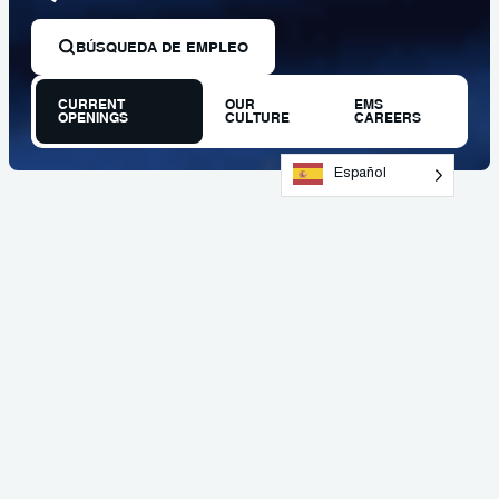
BÚSQUEDA DE EMPLEO
CURRENT
OUR
EMS
OPENINGS
CULTURE
CAREERS
Español
ÚNETE A NUESTRO EQUIPO