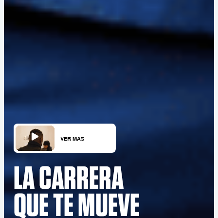
VER MÁS
LA CARRERA
QUE TE MUEVE