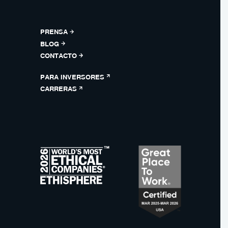
PRENSA
BLOG
CONTACTO
PARA INVERSORES
CARRERAS