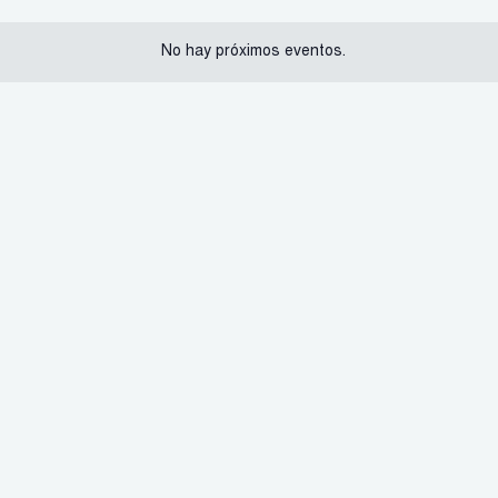
No hay próximos eventos.