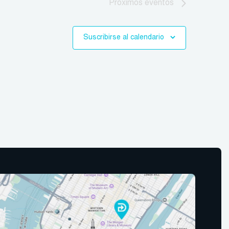
Próximos
eventos
Suscribirse al calendario