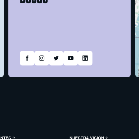
ENTES
NUESTRA VISIÓN