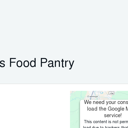
s Food Pantry
We need your cons
load the Google
service!
This content is not perm