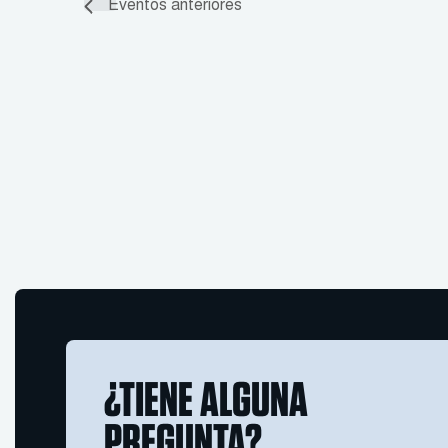
Eventos
anteriores
¿TIENE ALGUNA
PREGUNTA?