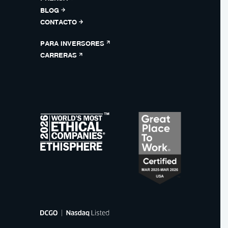
BLOG
CONTACTO
PARA INVERSORES
CARRERAS