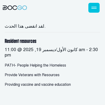
لقد انقضى هذا الحدث.
Resident resources
2:30
-
كانون الأول/ديسمبر 19, 2025 @ 11:00 am
pm
PATH- People Helping the Homeless
Provide Veterans with Resources
Providing vaccine and vaccine education