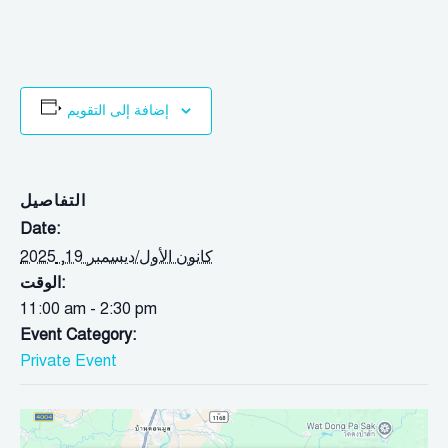
إضافة إلى التقويم
التفاصيل
Date:
كانون الأول/ديسمبر 19, 2025
الوقت:
11:00 am - 2:30 pm
Event Category:
Private Event