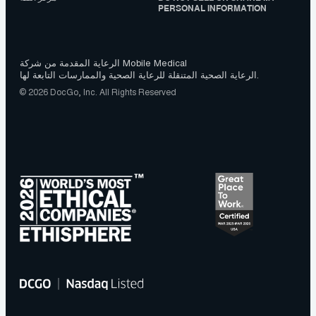
PERSONAL INFORMATION
الرعاية المقدمة من شركة Mobile Medical
الرعاية الصحية المتنقلة للرعاية الصحية والممارسات التابعة لها.
© 2026 DocGo, Inc. All Rights Reserved