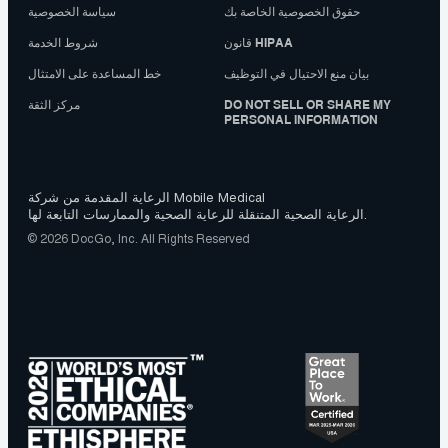
حقوق الخصوصية الخاصة بك
سياسة الخصوصية
قانون HIPAA
شروط الخدمة
بيان منع الاحتيال في التوظيف
خط المساعدة على الامتثال
DO NOT SELL OR SHARE MY
مركز الثقة
PERSONAL INFORMATION
الرعاية المقدمة من شركة Mobile Medical
الرعاية الصحية المتنقلة للرعاية الصحية والممارسات التابعة لها.
© 2026 DocGo, Inc. All Rights Reserved