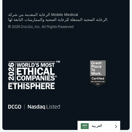
الرعاية المقدمة من شركة Mobile Medical
الرعاية الصحية المتنقلة للرعاية الصحية والممارسات التابعة لها.
© 2026 DocGo, Inc. All Rights Reserved
العربية‏