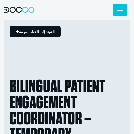
العودة إلى الحياة المهنية
BILINGUAL PATIENT
ENGAGEMENT
COORDINATOR –