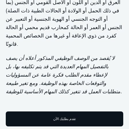
العرق أو الدين أو اللون أو الأصل القومي أو الجنس (بما
في ذلك الحمل أو الولادة أو الحالات الطبية ذات الصلة)
أو التوجه الجنسي أو الهوية الجنسية أو التعبير عن
الجنس أو العمر أو الحالة كمحارب قديم محمي أو الحالة
كفرد من ذوي الإعاقة أو غيرها من الخصائص المحمية
قانونًا.
لا يُقصد من الوصف الوظيفي المذكور أعلاه أن يصف
بالتفصيل المهام العديدة التي قد يتم تكليفه بها، بل
لإعطاء مقدم الطلب فكرة عامة عن المسؤوليات
والتوقعات الخاصة بهذه الوظيفة. ومع تغير طبيعة
متطلبات العمل قد تتغير كذلك المهام الأساسية للوظيفة.
تقدم بطلبك الآن