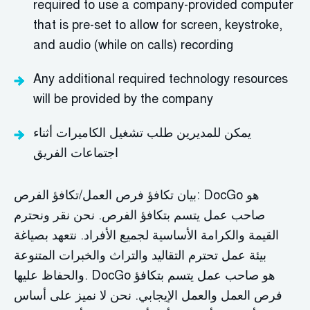
required
to use a company-provided computer
that is pre-set to allow for screen, keystroke,
and audio (while on calls) recording
Any
additional
required technology resources
will be provided by the company
يمكن للمديرين طلب تشغيل الكاميرات أثناء
اجتماعات الفريق
بيان تكافؤ فرص العمل/تكافؤ الفرص: DocGo هو
صاحب عمل يتسم بتكافؤ الفرص. نحن نقر ونحترم
القيمة والكرامة الأساسية لجميع الأفراد. نتعهد بصياغة
بيئة عمل تحترم التقاليد والتراث والخبرات المتنوعة
والحفاظ عليها. DocGo هو صاحب عمل يتسم بتكافؤ
فرص العمل والعمل الإيجابي. نحن لا نميز على أساس