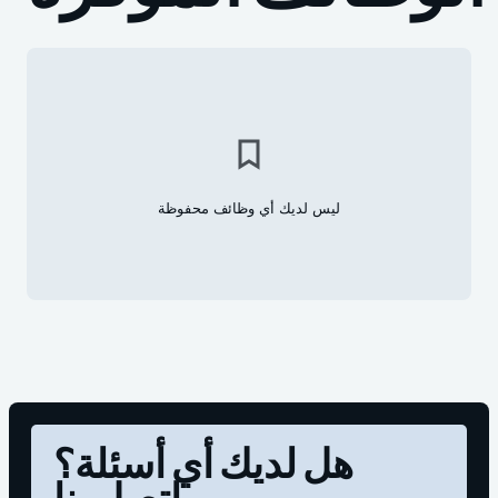
ليس لديك أي وظائف محفوظة
هل لديك أي أسئلة؟