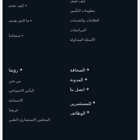
كيف تعمل
كيف نخدم
معلومات التأمين
العلاجات والخدمات
ما الذي نقدمه
المراجعات
منتجاتنا
الأسئلة المتداولة
الصحافة
رؤيتنا
المدونة
من نحن
اتصل بنا
التأثير الاجتماعي
الاستدامة
للمستثمرين
فريقنا
الوظائف
المجلس الاستشاري الطبي