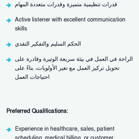
قدرات تنظيمية متميزة وقدرات متعددة المهام
Active listener with excellent communication
skills
الحكم السليم والتفكير النقدي
الراحة في العمل في بيئة سريعة الوتيرة وقادرة على
تحويل تركيز العمل مع تغير الأولويات، بناءً على
احتياجات العمل
Preferred Qualifications:
Experience in healthcare, sales, patient
scheduling, medical billing, or customer