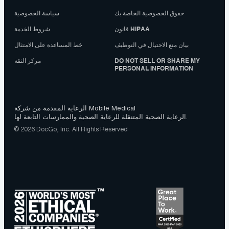
حقوق الخصوصية الخاصة بك
سياسة الخصوصية
قانون HIPAA
شروط الخدمة
بيان منع الاحتيال في التوظيف
خط المساعدة على الامتثال
DO NOT SELL OR SHARE MY
مركز الثقة
PERSONAL INFORMATION
الرعاية المقدمة من شركة Mobile Medical
الرعاية الصحية المتنقلة للرعاية الصحية والممارسات التابعة لها.
© 2026 DocGo, Inc. All Rights Reserved