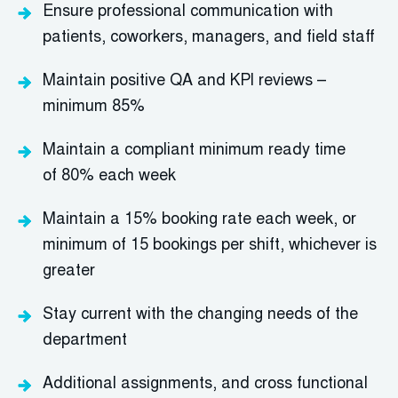
Ensure professional communication with
patients, coworkers, managers, and field staff
Maintain positive QA and KPI reviews
–
minimum 85%
Maintain a compliant minimum ready time
of
80
%
each week
Maintain a
15
% booking rate each week
, or
minimum of
15
bookings per shift, whichever is
greater
Stay current with the changing needs of the
department
Additional
assignments
,
and
cross functional