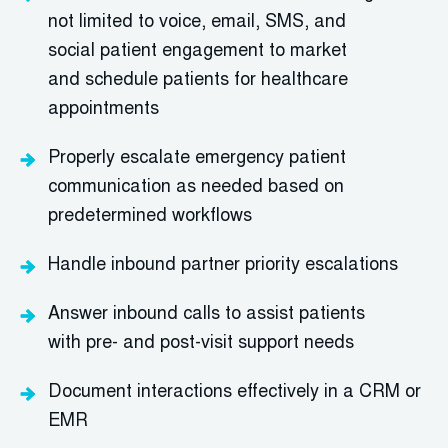
not limited to voice, email, SMS, and
social
patient engagement
to
market
and
schedule patients for healthcare
appointments
Properly escalate emergency patient
communication as needed based on
predetermined workflows
Handle inbound partner priority escalations
Answer inbound calls to
assist
patients
with
pre-
and post-visit support needs
Document interactions effectively in a CRM or
EMR