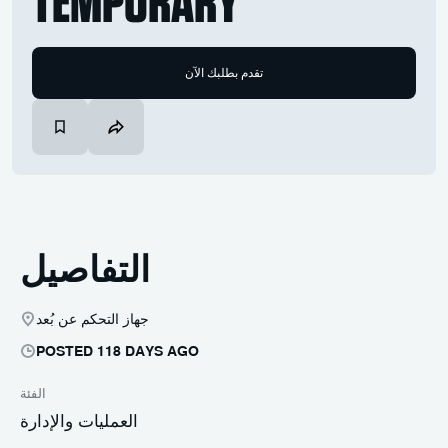
TEMPORARY
تقدم بطلبك الآن
التفاصيل
جهاز التحكم عن بُعد
POSTED 118 DAYS AGO
الفئة
العمليات والإدارة