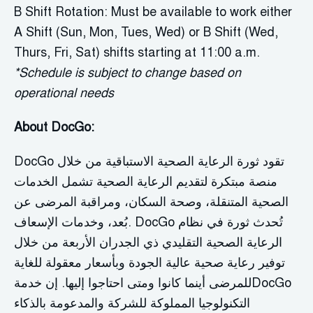
B Shift Rotation: Must be available to work either
A Shift (Sun, Mon, Tues, Wed) or B Shift (Wed,
Thurs, Fri, Sat) shifts starting at 11:00 a.m.
*Schedule is subject to change based on
operational needs
About DocGo:
تقود ثورة الرعاية الصحية الاستباقية من خلال
DocGo
منصة مبتكرة لتقديم الرعاية الصحية تشمل الخدمات
الصحية المتنقلة، وصحة السكان، ومراقبة المرضى عن
تُحدث ثورة في نظام
DocGo
بُعد، وخدمات الإسعاف.
الرعاية الصحية التقليدي ذي الجدران الأربعة من خلال
توفير رعاية صحية عالية الجودة وبأسعار معقولة للغاية
إن خدمةDocGo
للمرضى أينما كانوا ومتى احتاجوا إليها.
التكنولوجيا المملوكة للشركة والمدعومة بالذكاء