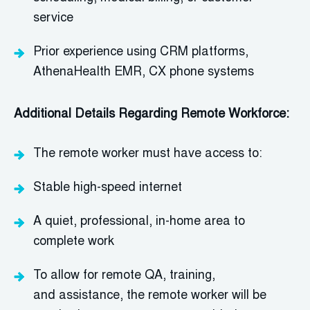
service
Prior experience using CRM platforms,
AthenaHealth EMR, CX phone systems
Additional Details Regarding Remote Workforce:
The remote worker must have access to:
Stable high-speed internet
A quiet, professional, in-home area to
complete work
To allow for remote QA, training,
and
assistance
, the remote worker will
be