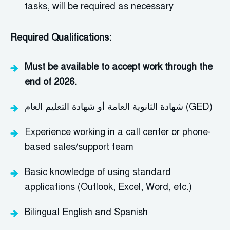
tasks, will be
required
as necessary
Required Qualifications:
Must be available to accept work through the
end of 2026.
شهادة الثانوية العامة أو شهادة التعليم العام (GED)
Experience working in a call center or phone-
based sales/support team
Basic knowledge of using standard
applications (Outlook, Excel, Word,
etc.
)
Bilingual English and Spanish