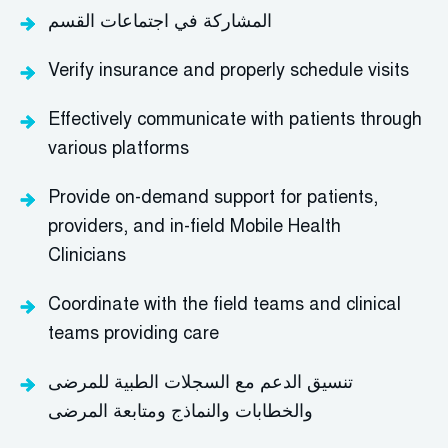
المشاركة في اجتماعات القسم
Verify insurance and
properly schedule visits
Effectively communicate with patients through
various platforms
Provide on-demand support for patients,
providers, and in-field Mobile Health
Clinicians
Coordinate with the field team
s
and clinical
team
s
providing care
تنسيق الدعم مع السجلات الطبية للمرضى
والخطابات والنماذج ومتابعة المرضى