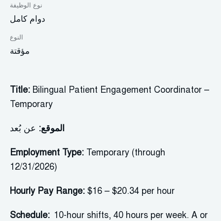
نوع الوظيفة
دوام كامل
النوع
مؤقتة
Title:
Bilingual Patient Engagement Coordinator –
Temporary
الموقع:
عن بُعد
Employment Type:
Temporary (through
12/31/2026)
Hourly Pay Range:
$
1
6
– $
20.34
per hour
Schedule:
10-hour shifts, 40 hours per week. A or